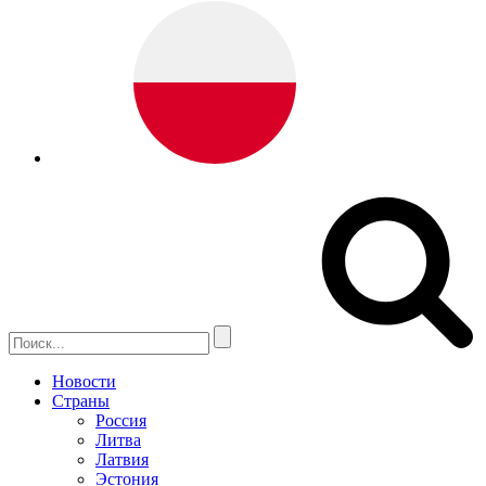
Новости
Страны
Россия
Литва
Латвия
Эстония