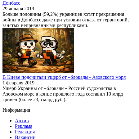
Донбасс
29 января 2019
Больше половины (59,2%) украинцев хотят прекращения
войны в Донбассе даже при условии отказа от территорий,
занятых непризнанными республиками.
В Киеве подсчитали ущерб от «блокады» Азовского моря
1 февраля 2019
Ущерб Украины от «блокады» Россией судоходства в
Азовском море в конце прошлого года составил 10 млрд
гривен (более 23,5 млрд руб.).
Информация
Архив
Реклама
Редакция
Вакансии