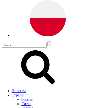
Новости
Страны
Россия
Литва