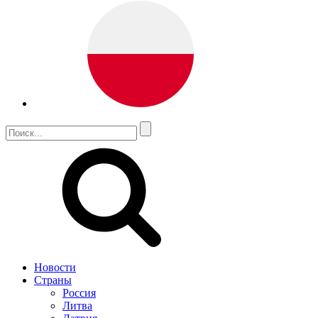
Новости
Страны
Россия
Литва