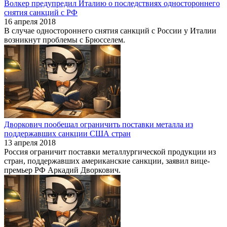
Волкер предупредил Италию о последствиях одностороннего
снятия санкций с РФ
16 апреля 2018
В случае одностороннего снятия санкций с России у Италии
возникнут проблемы с Брюсселем.
Дворкович пообещал ограничить поставки металла из
поддержавших санкции США стран
13 апреля 2018
Россия ограничит поставки металлургической продукции из
стран, поддержавших американские санкции, заявил вице-
премьер РФ Аркадий Дворкович.