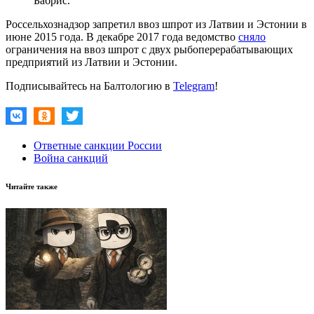
Бабрис.
Россельхознадзор запретил ввоз шпрот из Латвии и Эстонии в
июне 2015 года. В декабре 2017 года ведомство
сняло
ограничения на ввоз шпрот с двух рыбоперерабатывающих
предприятий из Латвии и Эстонии.
Подписывайтесь на Балтологию в
Telegram
!
Ответные санкции России
Война санкций
Читайте также