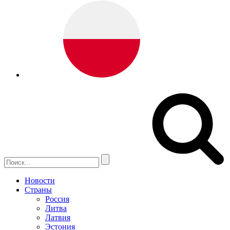
Новости
Страны
Россия
Литва
Латвия
Эстония