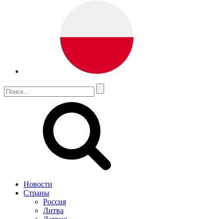
Новости
Страны
Россия
Литва