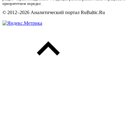
приоритетном порядке.
© 2012–2026 Аналитический портал RuBaltic.Ru