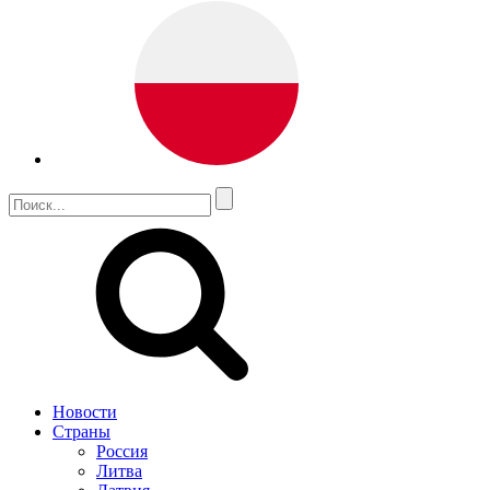
Новости
Страны
Россия
Литва