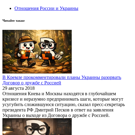
Отношения России и Украины
Читайте также
В Кремле прокомментировали планы Украины разорвать
Договор о дружбе с Россией
29 августа 2018
Отношения Киева и Москвы находятся в глубочайшем
кризисе и неразумно предпринимать шаги, которые могут
усугубить сложившуюся ситуацию, сказал пресс-секретарь
президента РФ Дмитрий Песков в ответ на заявления
Украины о выходе из Договора о дружбе с Россией.