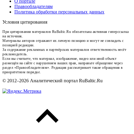
О портале
Правообладателям
Политика обработки персональных данных
Условия цитирования
При цитировании материалов RuBaltic.Ru обязательна активная гиперссылка
на источник.
Материалы авторов отражают их личную позицию и могут не совпадать с
позицией редакции.
За содержание рекламных и партнёрских материалов ответственность несёт
рекламодатель.
Если вы считаете, что материал, изображение, видео или иной объект
размещён на сайте с нарушением ваших прав, направьте обращение через
раздел «Правообладателям». Редакция рассматривает такие обращения в
приоритетном порядке.
© 2012–2026 Аналитический портал RuBaltic.Ru