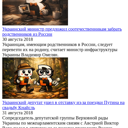
Украинский министр предложил соотечественникам забрать
родственников из России
30 августа 2018
Украинцам, имеющим родственников в России, следует
перевезти их на родину, считает министр инфраструктуры
Украины Владимир Омелян.
Украинский депутат ушел в отставку из-за поездки Путина на
свадьбу Кнайсль
31 августа 2018
Сопредседатель депутатской группы Верховной рады
Украины по межпарламентским связям с Австрией Виктор