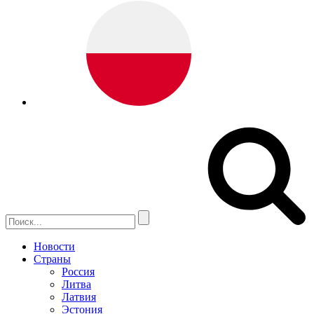
Новости
Страны
Россия
Литва
Латвия
Эстония