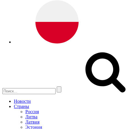
Новости
Страны
Россия
Литва
Латвия
Эстония