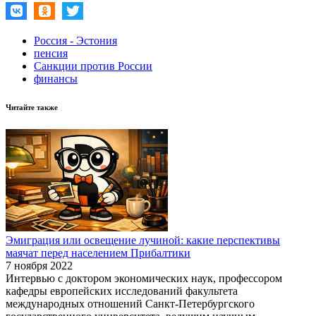
Россия - Эстония
пенсия
Санкции против России
финансы
Читайте также
Эмиграция или освещение лучиной: какие перспективы
маячат перед населением Прибалтики
7 ноября 2022
Интервью с доктором экономических наук, профессором
кафедры европейских исследований факультета
международных отношений Санкт-Петербургского