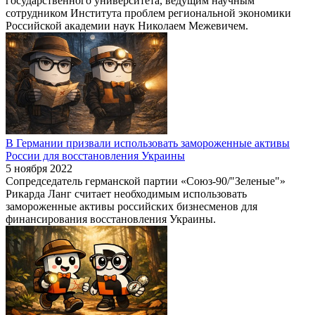
государственного университета, ведущим научным
сотрудником Института проблем региональной экономики
Российской академии наук Николаем Межевичем.
В Германии призвали использовать замороженные активы
России для восстановления Украины
5 ноября 2022
Сопредседатель германской партии «Союз-90/"Зеленые"»
Рикарда Ланг считает необходимым использовать
замороженные активы российских бизнесменов для
финансирования восстановления Украины.