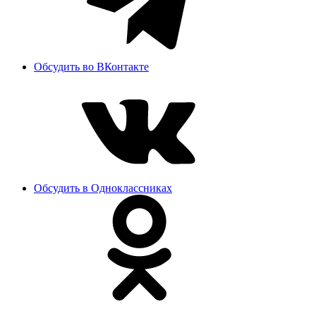
Обсудить во ВКонтакте
Обсудить в Одноклассниках