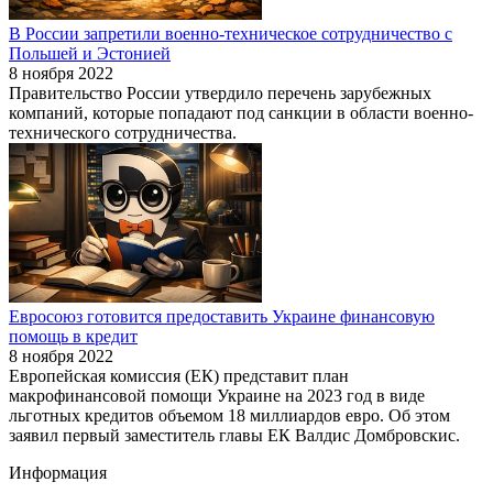
В России запретили военно-техническое сотрудничество с
Польшей и Эстонией
8 ноября 2022
Правительство России утвердило перечень зарубежных
компаний, которые попадают под санкции в области военно-
технического сотрудничества.
Евросоюз готовится предоставить Украине финансовую
помощь в кредит
8 ноября 2022
Европейская комиссия (ЕК) представит план
макрофинансовой помощи Украине на 2023 год в виде
льготных кредитов объемом 18 миллиардов евро. Об этом
заявил первый заместитель главы ЕК Валдис Домбровскис.
Информация