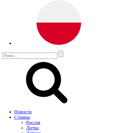
Новости
Страны
Россия
Литва