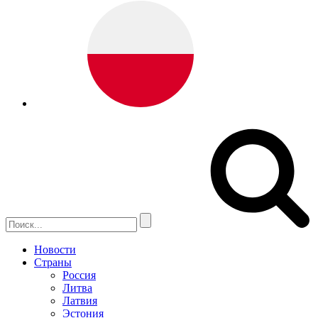
Новости
Страны
Россия
Литва
Латвия
Эстония