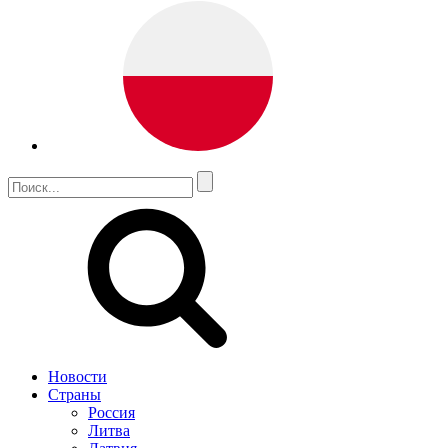
Новости
Страны
Россия
Литва