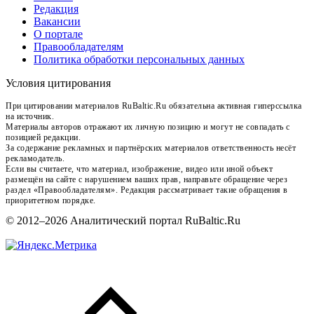
Редакция
Вакансии
О портале
Правообладателям
Политика обработки персональных данных
Условия цитирования
При цитировании материалов RuBaltic.Ru обязательна активная гиперссылка
на источник.
Материалы авторов отражают их личную позицию и могут не совпадать с
позицией редакции.
За содержание рекламных и партнёрских материалов ответственность несёт
рекламодатель.
Если вы считаете, что материал, изображение, видео или иной объект
размещён на сайте с нарушением ваших прав, направьте обращение через
раздел «Правообладателям». Редакция рассматривает такие обращения в
приоритетном порядке.
© 2012–2026 Аналитический портал RuBaltic.Ru