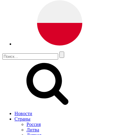
Новости
Страны
Россия
Литва