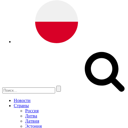
Новости
Страны
Россия
Литва
Латвия
Эстония