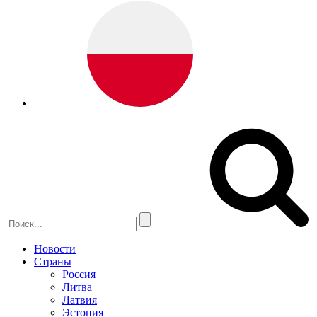
Новости
Страны
Россия
Литва
Латвия
Эстония