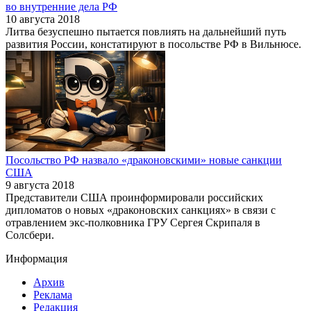
во внутренние дела РФ
10 августа 2018
Литва безуспешно пытается повлиять на дальнейший путь
развития России, констатируют в посольстве РФ в Вильнюсе.
Посольство РФ назвало «драконовскими» новые санкции
США
9 августа 2018
Представители США проинформировали российских
дипломатов о новых «драконовских санкциях» в связи с
отравлением экс-полковника ГРУ Сергея Скрипаля в
Солсбери.
Информация
Архив
Реклама
Редакция