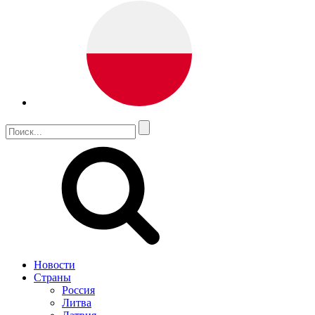
Новости
Страны
Россия
Литва