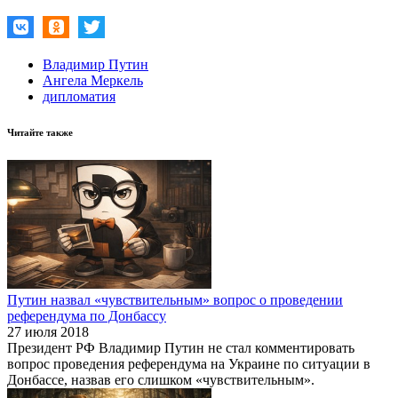
Владимир Путин
Ангела Меркель
дипломатия
Читайте также
Путин назвал «чувствительным» вопрос о проведении
референдума по Донбассу
27 июля 2018
Президент РФ Владимир Путин не стал комментировать
вопрос проведения референдума на Украине по ситуации в
Донбассе, назвав его слишком «чувствительным».