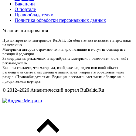
Вакансии
О портале
Правообладателям
Политика обработки персональных данных
Условия цитирования
При цитировании материалов RuBaltic.Ru обязательна активная гиперссылка
на источник.
Материалы авторов отражают их личную позицию и могут не совпадать с
позицией редакции.
За содержание рекламных и партнёрских материалов ответственность несёт
рекламодатель.
Если вы считаете, что материал, изображение, видео или иной объект
размещён на сайте с нарушением ваших прав, направьте обращение через
раздел «Правообладателям». Редакция рассматривает такие обращения в
приоритетном порядке.
© 2012–2026 Аналитический портал RuBaltic.Ru