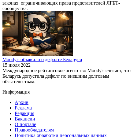
законах, ограничивающих права представителей ЛГБТ-
сообщества.
Moody's объявило о дефолте Беларуси
15 июля 2022
Международное рейтинговое агентство Moody's считает, что
Беларусь допустила дефолт по внешним долговым
обязательствам.
Информация
Архив
Реклама
Редакция
Вакансии
О портале
Правообладателям
Политика обработки персональных данных