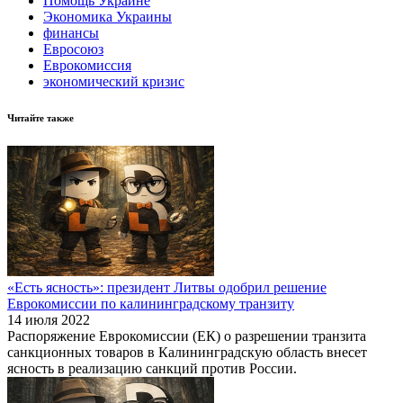
Помощь Украине
Экономика Украины
финансы
Евросоюз
Еврокомиссия
экономический кризис
Читайте также
«Есть ясность»: президент Литвы одобрил решение
Еврокомиссии по калининградскому транзиту
14 июля 2022
Распоряжение Еврокомиссии (ЕК) о разрешении транзита
санкционных товаров в Калининградскую область внесет
ясность в реализацию санкций против России.