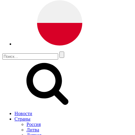
Новости
Страны
Россия
Литва