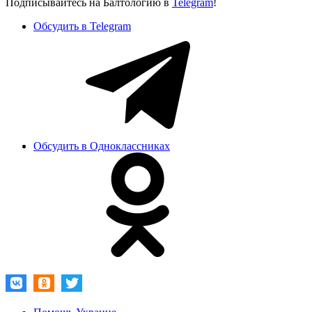
Подписывайтесь на Балтологию в
Telegram
!
Обсудить в Telegram
Обсудить в Одноклассниках