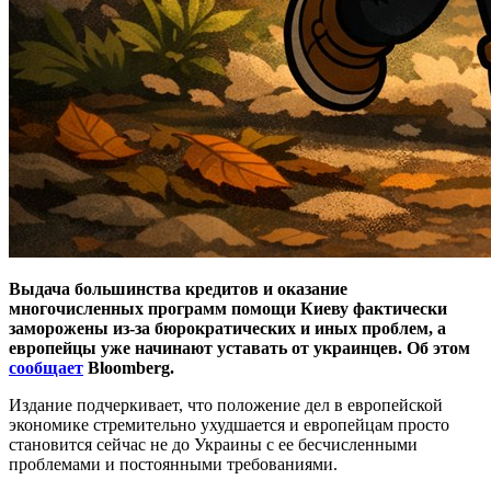
Выдача большинства кредитов и оказание
многочисленных программ помощи Киеву фактически
заморожены из-за бюрократических и иных проблем, а
европейцы уже начинают уставать от украинцев. Об этом
сообщает
Bloomberg.
Издание подчеркивает, что положение дел в европейской
экономике стремительно ухудшается и европейцам просто
становится сейчас не до Украины с ее бесчисленными
проблемами и постоянными требованиями.