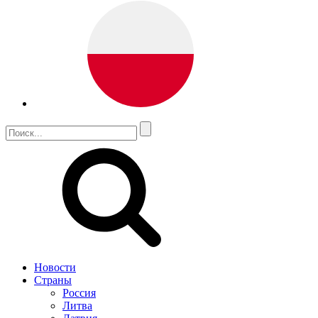
Новости
Страны
Россия
Литва