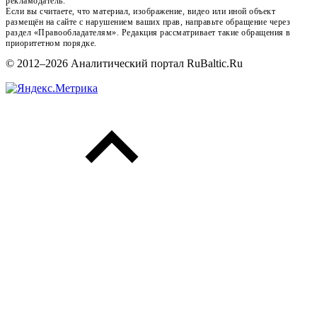
рекламодатель.
Если вы считаете, что материал, изображение, видео или иной объект
размещён на сайте с нарушением ваших прав, направьте обращение через
раздел «Правообладателям». Редакция рассматривает такие обращения в
приоритетном порядке.
© 2012–2026 Аналитический портал RuBaltic.Ru