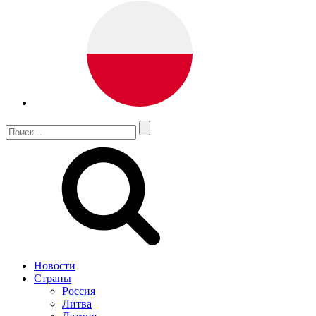
Новости
Страны
Россия
Литва