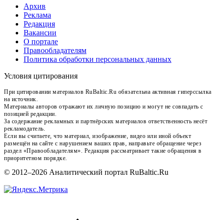
Архив
Реклама
Редакция
Вакансии
О портале
Правообладателям
Политика обработки персональных данных
Условия цитирования
При цитировании материалов RuBaltic.Ru обязательна активная гиперссылка
на источник.
Материалы авторов отражают их личную позицию и могут не совпадать с
позицией редакции.
За содержание рекламных и партнёрских материалов ответственность несёт
рекламодатель.
Если вы считаете, что материал, изображение, видео или иной объект
размещён на сайте с нарушением ваших прав, направьте обращение через
раздел «Правообладателям». Редакция рассматривает такие обращения в
приоритетном порядке.
© 2012–2026 Аналитический портал RuBaltic.Ru