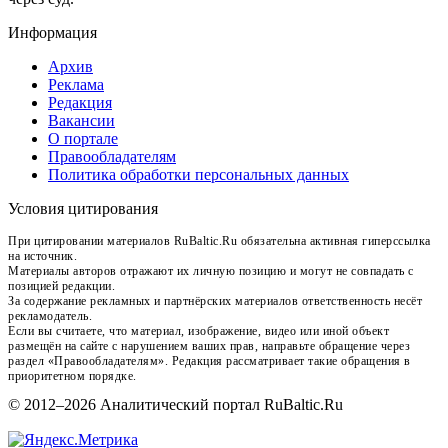
Информация
Архив
Реклама
Редакция
Вакансии
О портале
Правообладателям
Политика обработки персональных данных
Условия цитирования
При цитировании материалов RuBaltic.Ru обязательна активная гиперссылка
на источник.
Материалы авторов отражают их личную позицию и могут не совпадать с
позицией редакции.
За содержание рекламных и партнёрских материалов ответственность несёт
рекламодатель.
Если вы считаете, что материал, изображение, видео или иной объект
размещён на сайте с нарушением ваших прав, направьте обращение через
раздел «Правообладателям». Редакция рассматривает такие обращения в
приоритетном порядке.
© 2012–2026 Аналитический портал RuBaltic.Ru