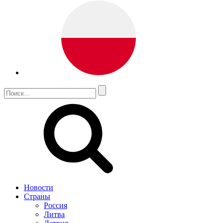
Новости
Страны
Россия
Литва