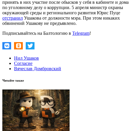
принять в них участие после обысков у себя в кабинете и дома
по уголовному делу о коррупции. 5 апреля министр охраны
окружающей среды и регионального развития Юрис Пуце
отстранил
Ушакова от должности мэра. При этом никаких
обвинений Ушакову не предъявлено.
Подписывайтесь на Балтологию в
Telegram
!
Нил Ушаков
Согласие
Вячеслав Домбровский
Читайте также