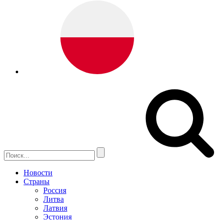
Новости
Страны
Россия
Литва
Латвия
Эстония