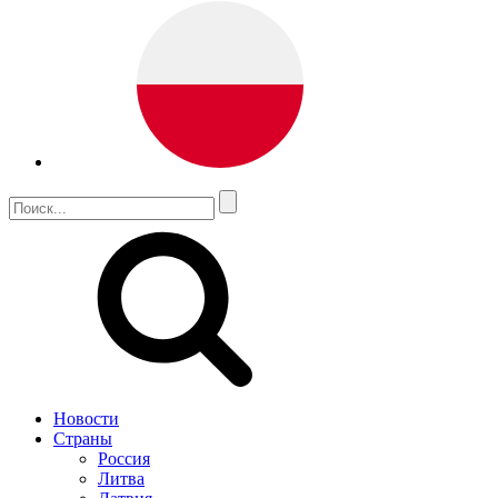
Новости
Страны
Россия
Литва