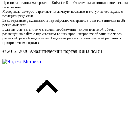
При цитировании материалов RuBaltic.Ru обязательна активная гиперссылка
на источник.
Материалы авторов отражают их личную позицию и могут не совпадать с
позицией редакции.
За содержание рекламных и партнёрских материалов ответственность несёт
рекламодатель.
Если вы считаете, что материал, изображение, видео или иной объект
размещён на сайте с нарушением ваших прав, направьте обращение через
раздел «Правообладателям». Редакция рассматривает такие обращения в
приоритетном порядке.
© 2012–2026 Аналитический портал RuBaltic.Ru