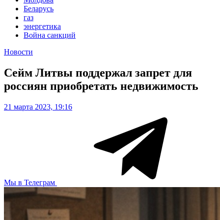
Беларусь
газ
энергетика
Война санкций
Новости
Сейм Литвы поддержал запрет для
россиян приобретать недвижимость
21 марта 2023, 19:16
Мы в Телеграм