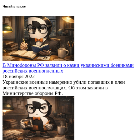
Читайте также
В Минобороны РФ заявили о казни украинскими боевиками
российских военнопленных
18 ноября 2022
Украинские военные намеренно убили попавших в плен
российских военнослужащих. Об этом заявили в
Министерстве обороны РФ.