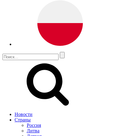
Новости
Страны
Россия
Литва