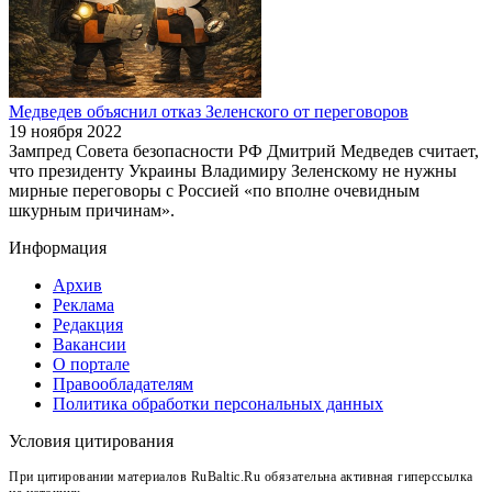
Медведев объяснил отказ Зеленского от переговоров
19 ноября 2022
Зампред Совета безопасности РФ Дмитрий Медведев считает,
что президенту Украины Владимиру Зеленскому не нужны
мирные переговоры с Россией «по вполне очевидным
шкурным причинам».
Информация
Архив
Реклама
Редакция
Вакансии
О портале
Правообладателям
Политика обработки персональных данных
Условия цитирования
При цитировании материалов RuBaltic.Ru обязательна активная гиперссылка