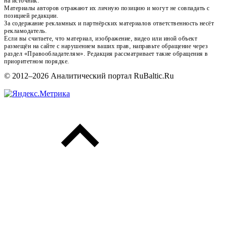
на источник.
Материалы авторов отражают их личную позицию и могут не совпадать с
позицией редакции.
За содержание рекламных и партнёрских материалов ответственность несёт
рекламодатель.
Если вы считаете, что материал, изображение, видео или иной объект
размещён на сайте с нарушением ваших прав, направьте обращение через
раздел «Правообладателям». Редакция рассматривает такие обращения в
приоритетном порядке.
© 2012–2026 Аналитический портал RuBaltic.Ru