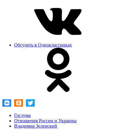
Обсудить в Одноклассниках
Госдума
Отношения России и Украины
Владимир Зеленский