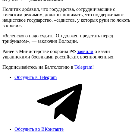
Политик добавил, что государства, сотрудничающие с
киевским режимом, должны понимать, что поддерживают
нацистское государство, «садистов, у которых руки по локоть
в крови».
«Зеленского надо судить. Он должен предстать перед
трибуналом», — заключил Володин.
Ранее в Министерстве обороны РФ
заявили
о казни
украинскими боевиками российских военнопленных.
Подписывайтесь на Балтологию в
Telegram
!
Обсудить в Telegram
Обсудить во ВКонтакте