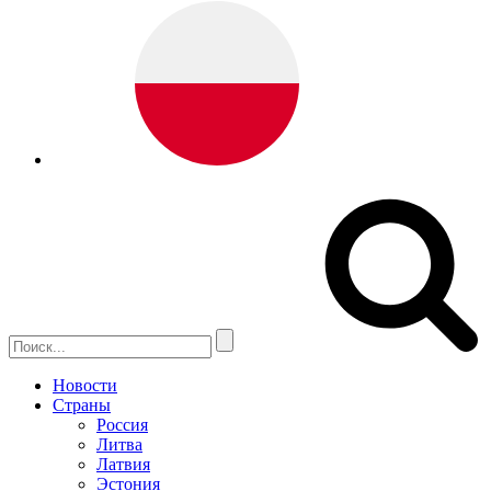
Новости
Страны
Россия
Литва
Латвия
Эстония