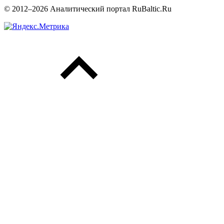
© 2012–2026 Аналитический портал RuBaltic.Ru