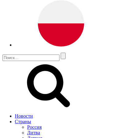
Новости
Страны
Россия
Литва