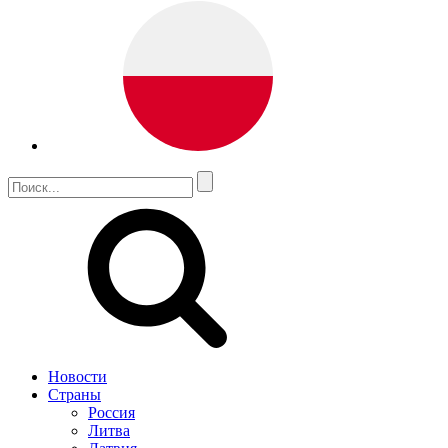
Новости
Страны
Россия
Литва