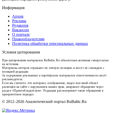
Информация
Архив
Реклама
Редакция
Вакансии
О портале
Правообладателям
Политика обработки персональных данных
Условия цитирования
При цитировании материалов RuBaltic.Ru обязательна активная гиперссылка
на источник.
Материалы авторов отражают их личную позицию и могут не совпадать с
позицией редакции.
За содержание рекламных и партнёрских материалов ответственность несёт
рекламодатель.
Если вы считаете, что материал, изображение, видео или иной объект
размещён на сайте с нарушением ваших прав, направьте обращение через
раздел «Правообладателям». Редакция рассматривает такие обращения в
приоритетном порядке.
© 2012–2026 Аналитический портал RuBaltic.Ru