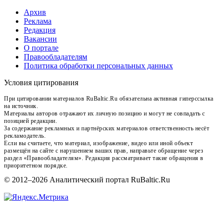
Архив
Реклама
Редакция
Вакансии
О портале
Правообладателям
Политика обработки персональных данных
Условия цитирования
При цитировании материалов RuBaltic.Ru обязательна активная гиперссылка
на источник.
Материалы авторов отражают их личную позицию и могут не совпадать с
позицией редакции.
За содержание рекламных и партнёрских материалов ответственность несёт
рекламодатель.
Если вы считаете, что материал, изображение, видео или иной объект
размещён на сайте с нарушением ваших прав, направьте обращение через
раздел «Правообладателям». Редакция рассматривает такие обращения в
приоритетном порядке.
© 2012–2026 Аналитический портал RuBaltic.Ru