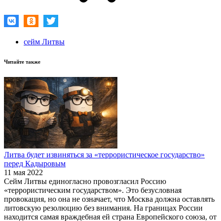
сейм Литвы
Читайте также
Литва будет извиняться за «террористическое государство»
перед Кадыровым
11 мая 2022
Сейм Литвы единогласно провозгласил Россию
«террористическим государством». Это безусловная
провокация, но она не означает, что Москва должна оставлять
литовскую резолюцию без внимания. На границах России
находится самая враждебная ей страна Европейского союза, от