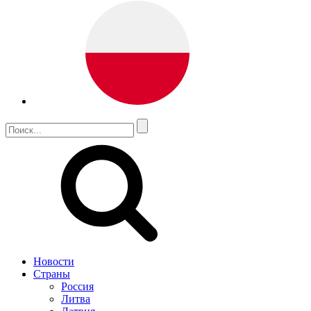
Новости
Страны
Россия
Литва