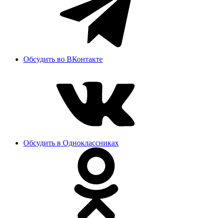
Обсудить во ВКонтакте
Обсудить в Одноклассниках