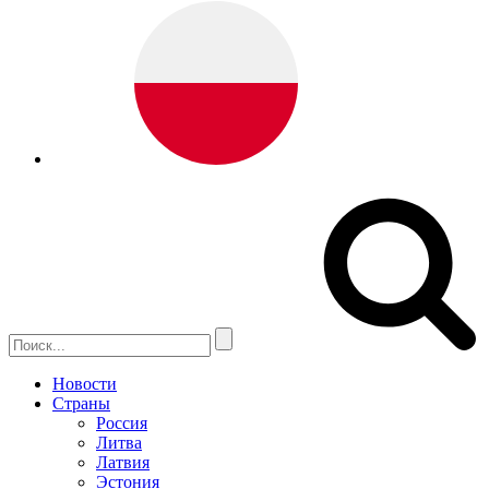
Новости
Страны
Россия
Литва
Латвия
Эстония