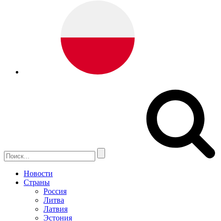
Новости
Страны
Россия
Литва
Латвия
Эстония