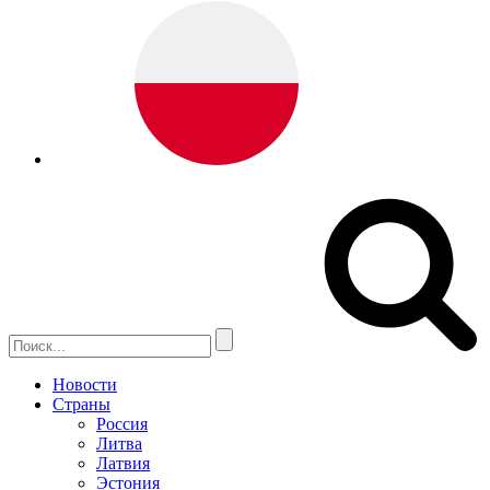
Новости
Страны
Россия
Литва
Латвия
Эстония