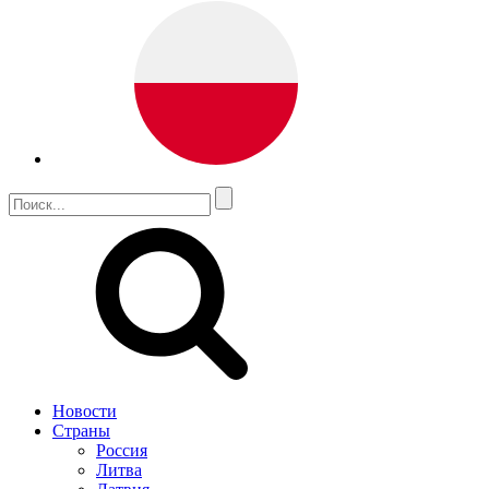
Новости
Страны
Россия
Литва