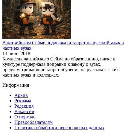
В латвийском Сейме поддержали запрет на русский язык в
частных вузах
13 июня 2018
Комиссия латвийского Сейма по образованию, науке и
культуре поддержала поправки к закону о вузах,
предусматривающие запрет обучения на русском языке в
частных вузах и колледжах.
Информация
Архив
Реклама
Редакция
Вакансии
О портале
Правообладателям
Политика обработки персональных данных