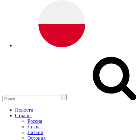
Новости
Страны
Россия
Литва
Латвия
Эстония