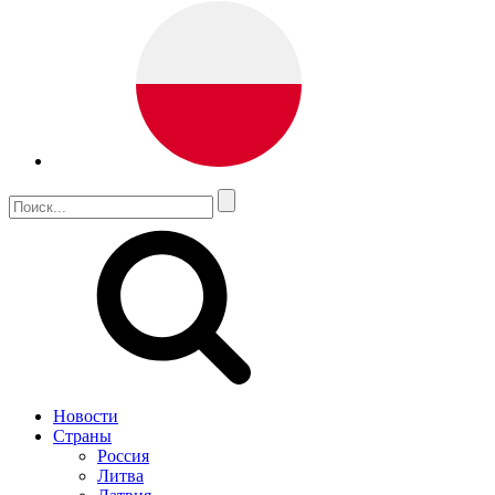
Новости
Страны
Россия
Литва