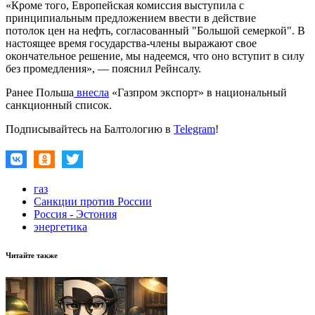
«Кроме того, Европейская комиссия выступила с
принципиальным предложением ввести в действие
потолок цен на нефть, согласованный "Большой семеркой". В
настоящее время государства-члены выражают свое
окончательное решение, мы надеемся, что оно вступит в силу
без промедления», — пояснил Рейнсалу.
Ранее Польша
внесла
«Газпром экспорт» в национальный
санкционный список.
Подписывайтесь на Балтологию в
Telegram
!
газ
Санкции против России
Россия - Эстония
энергетика
Читайте также