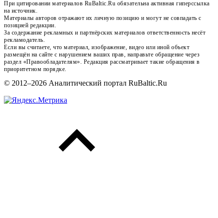
При цитировании материалов RuBaltic.Ru обязательна активная гиперссылка
на источник.
Материалы авторов отражают их личную позицию и могут не совпадать с
позицией редакции.
За содержание рекламных и партнёрских материалов ответственность несёт
рекламодатель.
Если вы считаете, что материал, изображение, видео или иной объект
размещён на сайте с нарушением ваших прав, направьте обращение через
раздел «Правообладателям». Редакция рассматривает такие обращения в
приоритетном порядке.
© 2012–2026 Аналитический портал RuBaltic.Ru