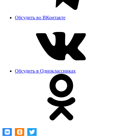
Обсудить во ВКонтакте
Обсудить в Одноклассниках