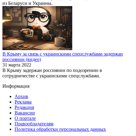
из Беларуси и Украины.
В Крыму за связь с украинскими спецслужбами задержан
россиянин (видео)
31 марта 2022
В Крыму задержан россиянин по подозрению в
сотрудничестве с украинскими спецслужбами.
Информация
Архив
Реклама
Редакция
Вакансии
О портале
Правообладателям
Политика обработки персональных данных