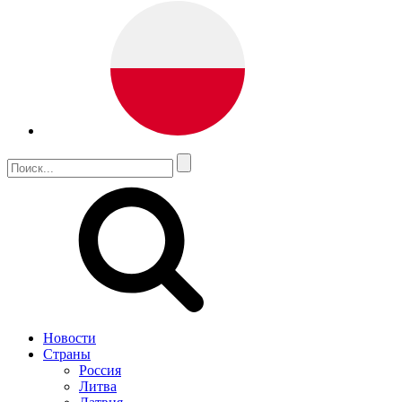
Новости
Страны
Россия
Литва