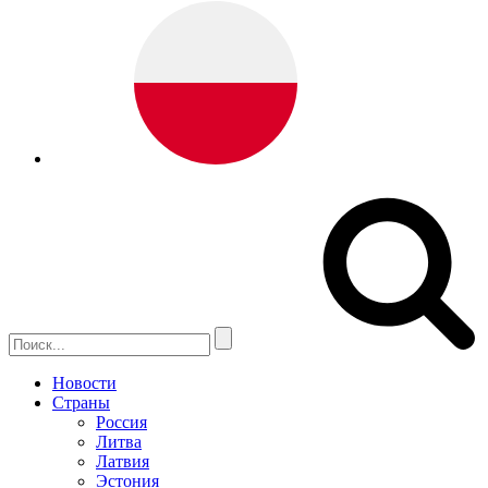
Новости
Страны
Россия
Литва
Латвия
Эстония