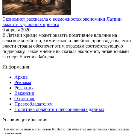
Экономист рассказала о возможностях экономики Латвии
выжить в условиях кризиса
9 апреля 2020
В Латвии кризис может оказать позитивное влияние на
сельское хозяйство, химическое и швейное производства, если
власти страны обеспечат этим отраслям соответствующую
поддержку. Такое мнение высказала экономист, независимый
эксперт Евгения Зайцева.
Информация
Архив
Реклама
Редакция
Вакансии
О портале
Правообладателям
Политика обработки персональных данных
Условия цитирования
При цитировании материалов RuBaltic.Ru обязательна активная гиперссылка
на источник.