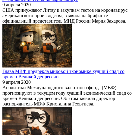
9 апреля 2020
США принуждают Литву к закупкам тестов на коронавирус
американского производства, заявила на брифинге
официальный представитель МИД России Мария Захарова.
Глава МВФ предрекла мировой экономике худший спад со
времен Великой депрессии
9 апреля 2020
Аналитики Международного валютного фонда (МВФ)
прогнозируют в текущем году худший экономический спад со
времен Великой депрессии. Об этом заявила директор —
распорядитель МВФ Кристалина Георгиева.