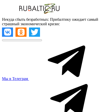
Некуда сбыть безработных: Прибалтику ожидает самый
страшный экономический кризис
Мы в Телеграм