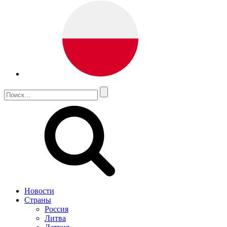
Новости
Страны
Россия
Литва