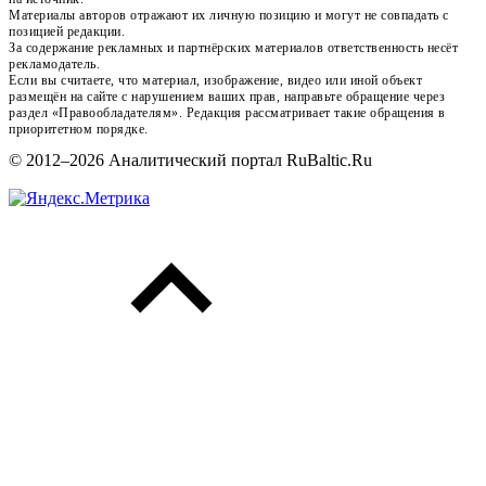
Материалы авторов отражают их личную позицию и могут не совпадать с
позицией редакции.
За содержание рекламных и партнёрских материалов ответственность несёт
рекламодатель.
Если вы считаете, что материал, изображение, видео или иной объект
размещён на сайте с нарушением ваших прав, направьте обращение через
раздел «Правообладателям». Редакция рассматривает такие обращения в
приоритетном порядке.
© 2012–2026 Аналитический портал RuBaltic.Ru