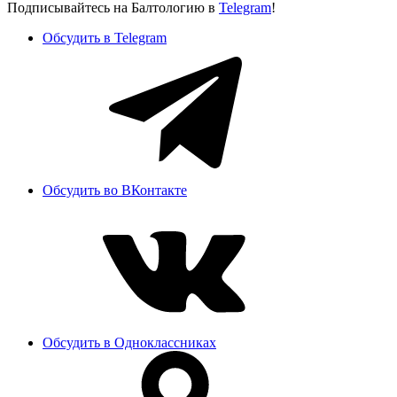
Подписывайтесь на Балтологию в
Telegram
!
Обсудить в Telegram
Обсудить во ВКонтакте
Обсудить в Одноклассниках