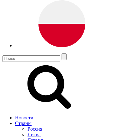
Новости
Страны
Россия
Литва