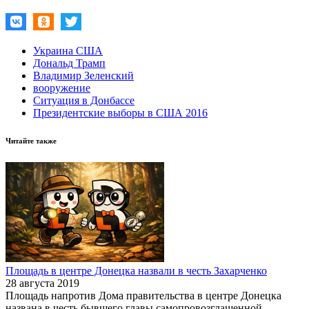
Украина США
Дональд Трамп
Владимир Зеленский
вооружение
Ситуация в Донбассе
Президентские выборы в США 2016
Читайте также
Площадь в центре Донецка назвали в честь Захарченко
28 августа 2019
Площадь напротив Дома правительства в центре Донецка
названа в честь бывшего главы самопровозглашенной