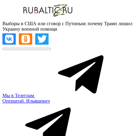
Выборы в США или сговор с Путиным: почему Трамп лишил
Украину военной помощи
Мы в Телеграм
Оперштаб. Ильяшевич