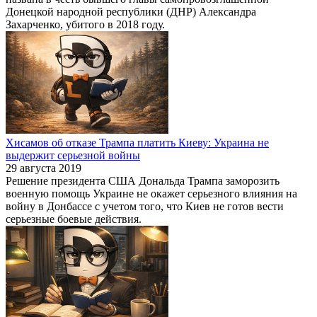
Донецкой народной республики (ДНР) Александра
Захарченко, убитого в 2018 году.
Хисамов об отказе Трампа платить Киеву: Украина не
выдержит серьезной войны
29 августа 2019
Решение президента США Дональда Трампа заморозить
военную помощь Украине не окажет серьезного влияния на
войну в Донбассе с учетом того, что Киев не готов вести
серьезные боевые действия.