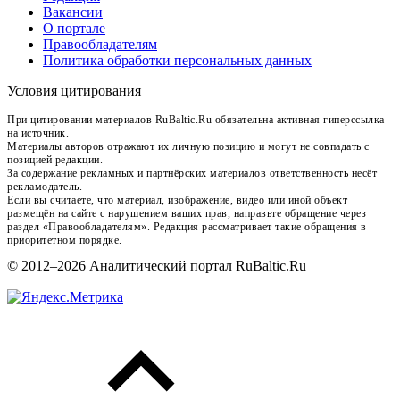
Вакансии
О портале
Правообладателям
Политика обработки персональных данных
Условия цитирования
При цитировании материалов RuBaltic.Ru обязательна активная гиперссылка
на источник.
Материалы авторов отражают их личную позицию и могут не совпадать с
позицией редакции.
За содержание рекламных и партнёрских материалов ответственность несёт
рекламодатель.
Если вы считаете, что материал, изображение, видео или иной объект
размещён на сайте с нарушением ваших прав, направьте обращение через
раздел «Правообладателям». Редакция рассматривает такие обращения в
приоритетном порядке.
© 2012–2026 Аналитический портал RuBaltic.Ru