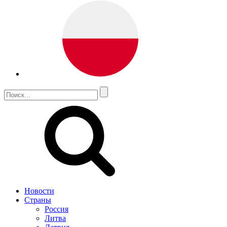
Новости
Страны
Россия
Литва