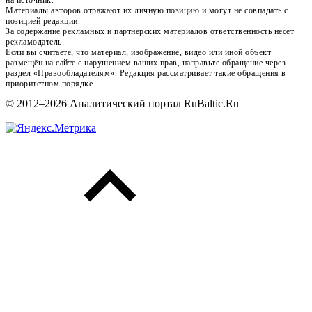
Материалы авторов отражают их личную позицию и могут не совпадать с
позицией редакции.
За содержание рекламных и партнёрских материалов ответственность несёт
рекламодатель.
Если вы считаете, что материал, изображение, видео или иной объект
размещён на сайте с нарушением ваших прав, направьте обращение через
раздел «Правообладателям». Редакция рассматривает такие обращения в
приоритетном порядке.
© 2012–2026 Аналитический портал RuBaltic.Ru