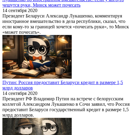
чешутся руки, Минск может почесать
14 сентября 2020
Президент Беларуси Александр Лукашенко, комментируя
иностранное вмешательство в дела республики, сказал, что
если кому-то за границей хочется «почесать руки», то Минск
«может почесать».
Путин: Россия предоставит Беларуси кредит в размере 1,5
млрд долларов
14 сентября 2020
Президент РФ Владимир Путин на встрече с белорусским
коллегой Александром Лукашенко в Сочи заявил, что Россия
предоставит Беларуси государственный кредит в размере 1,5
млрд долларов.