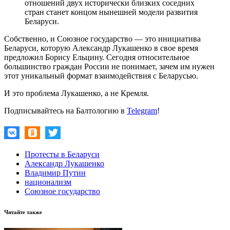
отношений двух исторически близких соседних
стран станет концом нынешней модели развития
Беларуси.
Собственно, и Союзное государство — это инициатива
Беларуси, которую Александр Лукашенко в свое время
предложил Борису Ельцину. Сегодня относительное
большинство граждан России не понимает, зачем им нужен
этот уникальный формат взаимодействия с Беларусью.
И это проблема Лукашенко, а не Кремля.
Подписывайтесь на Балтологию в
Telegram
!
Протесты в Беларуси
Александр Лукашенко
Владимир Путин
национализм
Союзное государство
Читайте также