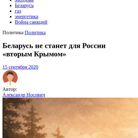
Беларусь
газ
энергетика
Война санкций
Политика
Политика
Беларусь не станет для России
«вторым Крымом»
15 сентября 2020
Автор:
Александр Носович