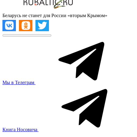
Беларусь не станет для России «вторым Крымом»
Мы в Телеграм
Книга Носовича