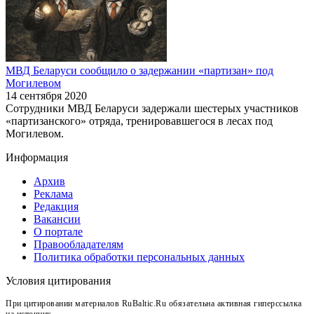
МВД Беларуси сообщило о задержании «партизан» под
Могилевом
14 сентября 2020
Сотрудники МВД Беларуси задержали шестерых участников
«партизанского» отряда, тренировавшегося в лесах под
Могилевом.
Информация
Архив
Реклама
Редакция
Вакансии
О портале
Правообладателям
Политика обработки персональных данных
Условия цитирования
При цитировании материалов RuBaltic.Ru обязательна активная гиперссылка
на источник.