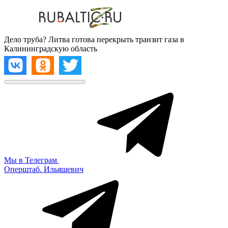
Дело труба? Литва готова перекрыть транзит газа в
Калининградскую область
Мы в Телеграм
Оперштаб. Ильяшевич