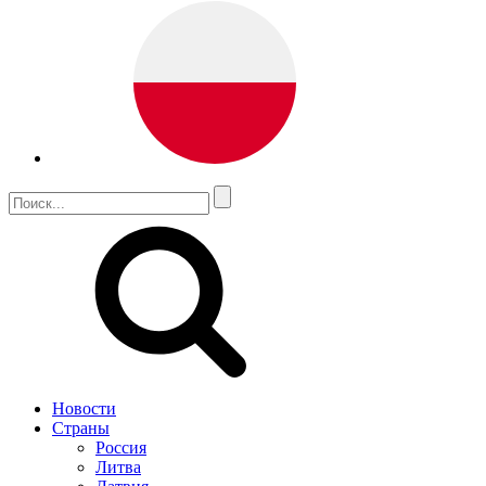
Новости
Страны
Россия
Литва