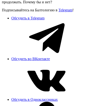
продолжать. Почему бы и нет?
Подписывайтесь на Балтологию в
Telegram
!
Обсудить в Telegram
Обсудить во ВКонтакте
Обсудить в Одноклассниках