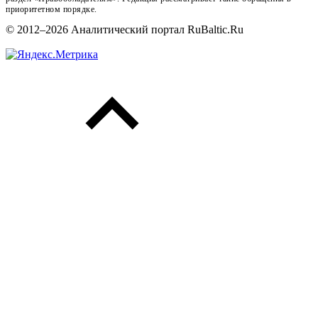
приоритетном порядке.
© 2012–2026 Аналитический портал RuBaltic.Ru