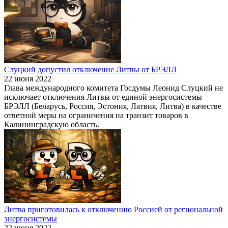
Слуцкий допустил отключение Литвы от БРЭЛЛ
22 июня 2022
Глава международного комитета Госдумы Леонид Слуцкий не
исключает отключения Литвы от единой энергосистемы
БРЭЛЛ (Беларусь, Россия, Эстония, Латвия, Литва) в качестве
ответной меры на ограничения на транзит товаров в
Калининградскую область.
Литва приготовилась к отключению Россией от региональной
энергосистемы
22 июня 2022