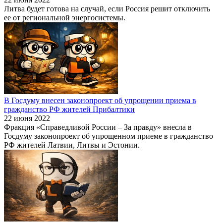
Литва будет готова на случай, если Россия решит отключить
ее от региональной энергосистемы.
В Госдуму внесен законопроект об упрощении приема в
гражданство РФ жителей Прибалтики
22 июня 2022
Фракция «Справедливой России – За правду» внесла в
Госдуму законопроект об упрощенном приеме в гражданство
РФ жителей Латвии, Литвы и Эстонии.