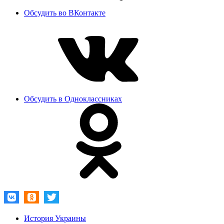
Обсудить во ВКонтакте
Обсудить в Одноклассниках
История Украины