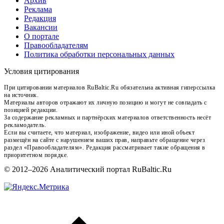
Архив
Реклама
Редакция
Вакансии
О портале
Правообладателям
Политика обработки персональных данных
Условия цитирования
При цитировании материалов RuBaltic.Ru обязательна активная гиперссылка
на источник.
Материалы авторов отражают их личную позицию и могут не совпадать с
позицией редакции.
За содержание рекламных и партнёрских материалов ответственность несёт
рекламодатель.
Если вы считаете, что материал, изображение, видео или иной объект
размещён на сайте с нарушением ваших прав, направьте обращение через
раздел «Правообладателям». Редакция рассматривает такие обращения в
приоритетном порядке.
© 2012–2026 Аналитический портал RuBaltic.Ru