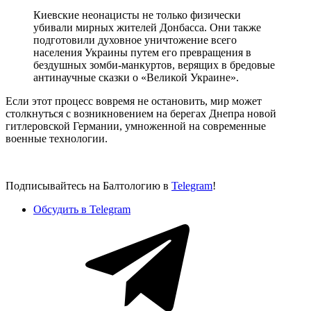
Киевские неонацисты не только физически
убивали мирных жителей Донбасса. Они также
подготовили духовное уничтожение всего
населения Украины путем его превращения в
бездушных зомби-манкуртов, верящих в бредовые
антинаучные сказки о «Великой Украине».
Если этот процесс вовремя не остановить, мир может
столкнуться с возникновением на берегах Днепра новой
гитлеровской Германии, умноженной на современные
военные технологии.
Подписывайтесь на Балтологию в
Telegram
!
Обсудить в Telegram