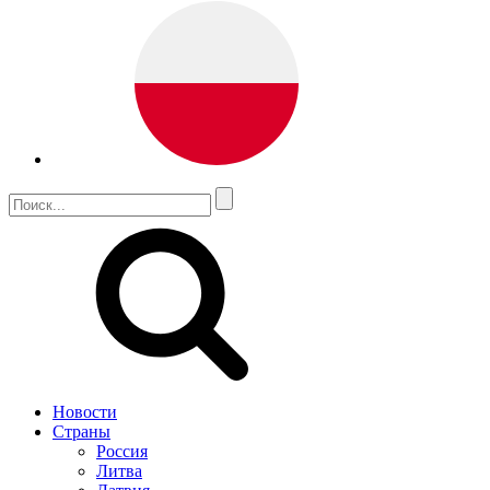
Новости
Страны
Россия
Литва