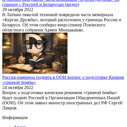
границе с Россией и Беларусью (видео)
29 октября 2022
В Латвии тяжелой техникой повредили часть мемориала
«Курган Дружбы», который расположен у границы России и
Беларуси. Об этом сообщил вице-спикер Псковского
областного собрания Армен Мнацаканян.
Россия намерена поднять в ООН вопрос о подготовке Киевом
«грязной бомбы»
24 октября 2022
Вопрос о подготовке киевским режимом «грязной бомбы»
будет поднят Россией в Организации Объединенных Наций
(ООН). Об этом заявил министр иностранных дел РФ Сергей
Лавров.
Информация