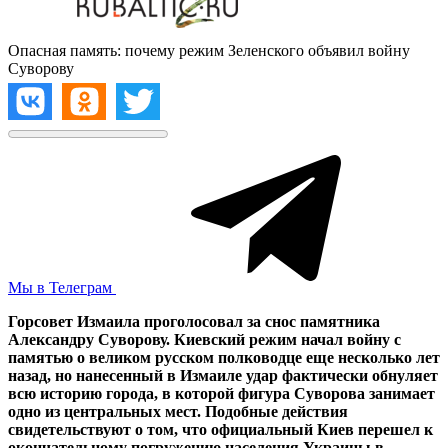
Опасная память: почему режим Зеленского объявил войну
Суворову
Мы в Телеграм
Горсовет Измаила проголосовал за снос памятника
Александру Суворову. Киевский режим начал войну с
памятью о великом русском полководце еще несколько лет
назад, но нанесенный в Измаиле удар фактически обнуляет
всю историю города, в которой фигура Суворова занимает
одно из центральных мест. Подобные действия
свидетельствуют о том, что официальный Киев перешел к
окончательному погружению населения Украины в