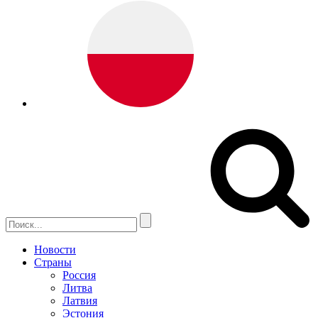
Новости
Страны
Россия
Литва
Латвия
Эстония