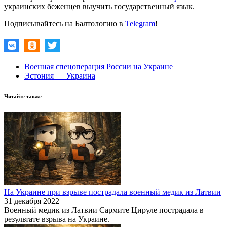
украинских беженцев выучить государственный язык.
Подписывайтесь на Балтологию в
Telegram
!
Военная спецоперация России на Украине
Эстония — Украина
Читайте также
На Украине при взрыве пострадала военный медик из Латвии
31 декабря 2022
Военный медик из Латвии Сармите Цируле пострадала в
результате взрыва на Украине.