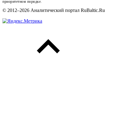
приоритетном порядке.
© 2012–2026 Аналитический портал RuBaltic.Ru