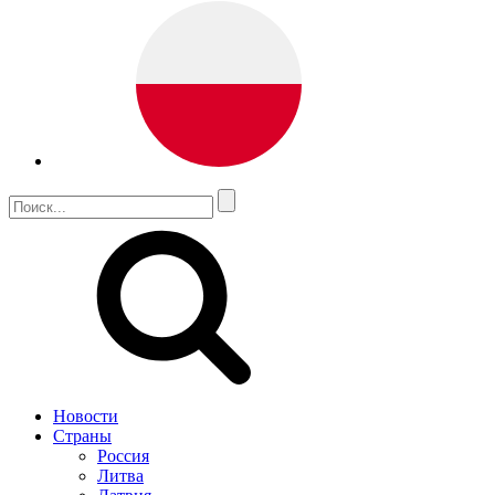
Новости
Страны
Россия
Литва