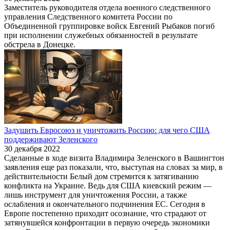
Заместитель руководителя отдела военного следственного
управления Следственного комитета России по
Объединенной группировке войск Евгений Рыбаков погиб
при исполнении служебных обязанностей в результате
обстрела в Донецке.
Задушить Евросоюз и уничтожить Россию: для чего США
поддерживают Зеленского
30 декабря 2022
Сделанные в ходе визита Владимира Зеленского в Вашингтон
заявления еще раз показали, что, выступая на словах за мир, в
действительности Белый дом стремится к затягиванию
конфликта на Украине. Ведь для США киевский режим —
лишь инструмент для уничтожения России, а также
ослабления и окончательного подчинения ЕС. Сегодня в
Европе постепенно приходит осознание, что страдают от
затянувшейся конфронтации в первую очередь экономики