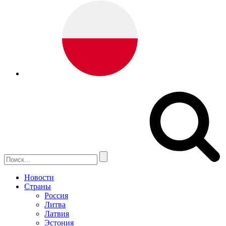
Новости
Страны
Россия
Литва
Латвия
Эстония