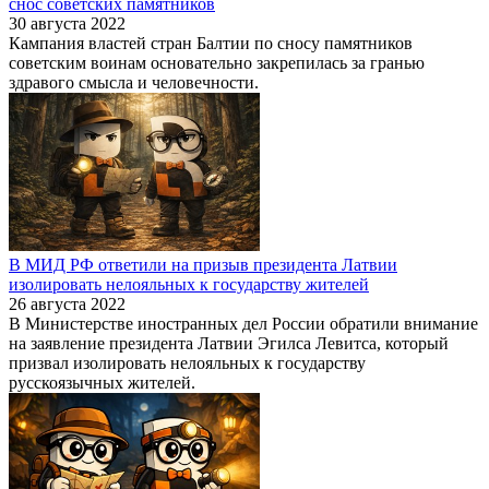
снос советских памятников
30 августа 2022
Кампания властей стран Балтии по сносу памятников
советским воинам основательно закрепилась за гранью
здравого смысла и человечности.
В МИД РФ ответили на призыв президента Латвии
изолировать нелояльных к государству жителей
26 августа 2022
В Министерстве иностранных дел России обратили внимание
на заявление президента Латвии Эгилса Левитса, который
призвал изолировать нелояльных к государству
русскоязычных жителей.