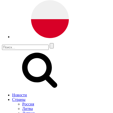
Новости
Страны
Россия
Литва