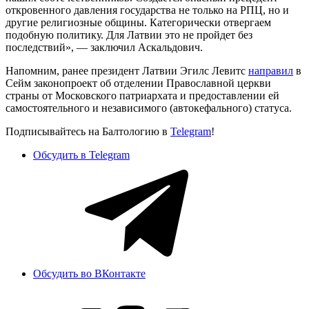
откровенного давления государства не только на РПЦ, но и
другие религиозные общины. Категорически отвергаем
подобную политику. Для Латвии это не пройдет без
последствий», — заключил Аскальдович.
Напомним, ранее президент Латвии Эгилс Левитс
направил
в
Сейм законопроект об отделении Православной церкви
страны от Московского патриархата и предоставлении ей
самостоятельного и независимого (автокефального) статуса.
Подписывайтесь на Балтологию в
Telegram
!
Обсудить в Telegram
Обсудить во ВКонтакте