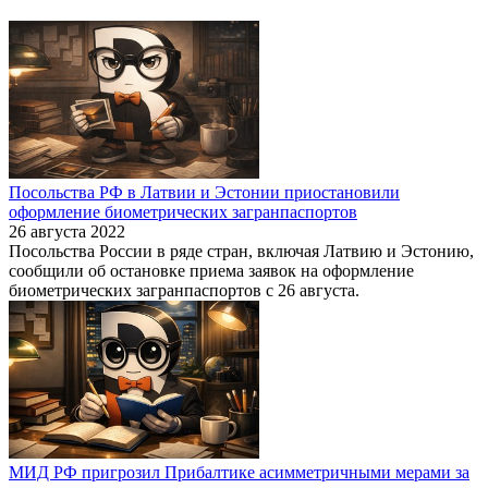
Посольства РФ в Латвии и Эстонии приостановили
оформление биометрических загранпаспортов
26 августа 2022
Посольства России в ряде стран, включая Латвию и Эстонию,
сообщили об остановке приема заявок на оформление
биометрических загранпаспортов с 26 августа.
МИД РФ пригрозил Прибалтике асимметричными мерами за