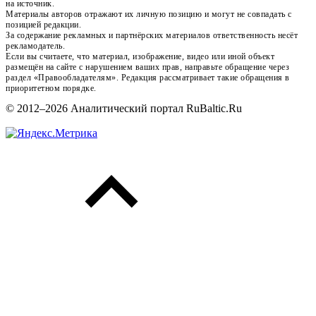
на источник.
Материалы авторов отражают их личную позицию и могут не совпадать с
позицией редакции.
За содержание рекламных и партнёрских материалов ответственность несёт
рекламодатель.
Если вы считаете, что материал, изображение, видео или иной объект
размещён на сайте с нарушением ваших прав, направьте обращение через
раздел «Правообладателям». Редакция рассматривает такие обращения в
приоритетном порядке.
© 2012–2026 Аналитический портал RuBaltic.Ru