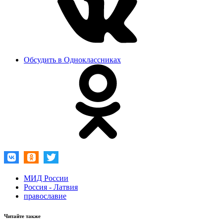
Обсудить в Одноклассниках
МИД России
Россия - Латвия
православие
Читайте также