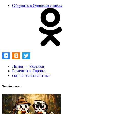
Обсудить в Одноклассниках
Литва — Украина
Беженцы в Европе
социальная политика
Читайте также