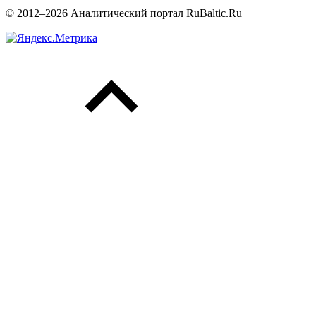
© 2012–2026 Аналитический портал RuBaltic.Ru