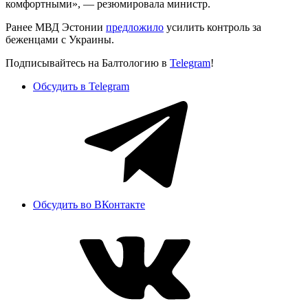
комфортными», — резюмировала министр.
Ранее МВД Эстонии
предложило
усилить контроль за
беженцами с Украины.
Подписывайтесь на Балтологию в
Telegram
!
Обсудить в Telegram
Обсудить во ВКонтакте