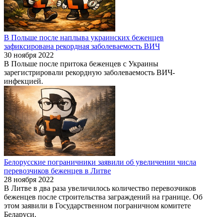
В Польше после наплыва украинских беженцев
зафиксирована рекордная заболеваемость ВИЧ
30 ноября 2022
В Польше после притока беженцев с Украины
зарегистрировали рекордную заболеваемость ВИЧ-
инфекцией.
Белорусские пограничники заявили об увеличении числа
перевозчиков беженцев в Литве
28 ноября 2022
В Литве в два раза увеличилось количество перевозчиков
беженцев после строительства заграждений на границе. Об
этом заявили в Государственном пограничном комитете
Беларуси.