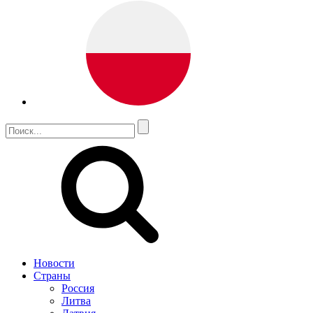
Новости
Страны
Россия
Литва