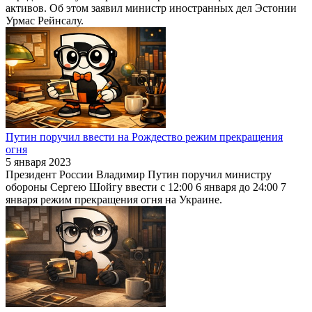
активов. Об этом заявил министр иностранных дел Эстонии
Урмас Рейнсалу.
Путин поручил ввести на Рождество режим прекращения
огня
5 января 2023
Президент России Владимир Путин поручил министру
обороны Сергею Шойгу ввести с 12:00 6 января до 24:00 7
января режим прекращения огня на Украине.