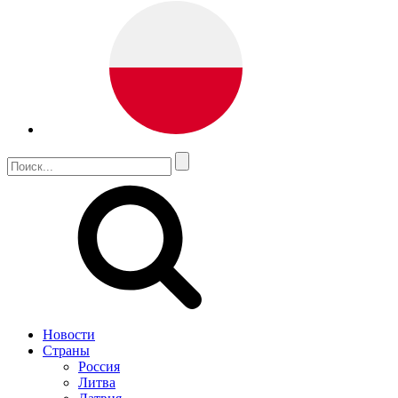
Новости
Страны
Россия
Литва