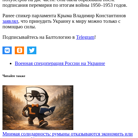
подписания перемирия по итогам войны 1950–1953 годов.
Ранее спикер парламента Крыма Владимир Константинов
заявлял
, что принудить Украину к миру можно только с
помощью силы.
Подписывайтесь на Балтологию в
Telegram
!
Военная спецоперация России на Украине
Читайте также
Мнимая солидарность: румыны отказываются экономить или