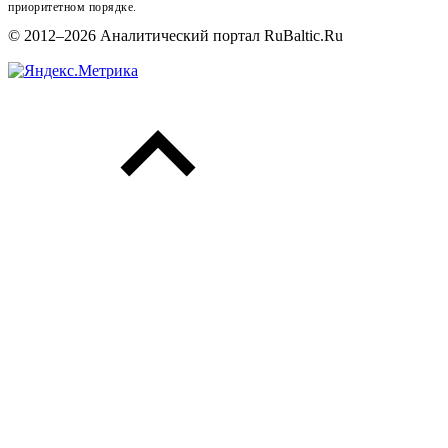
приоритетном порядке.
© 2012–2026 Аналитический портал RuBaltic.Ru