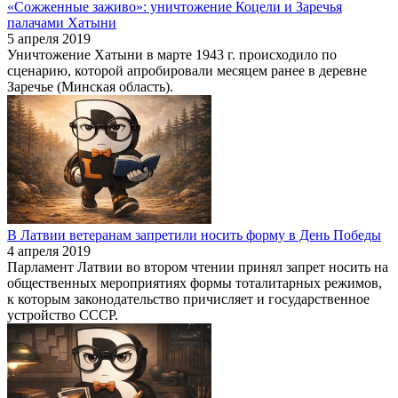
«Сожженные заживо»: уничтожение Коцели и Заречья
палачами Хатыни
5 апреля 2019
Уничтожение Хатыни в марте 1943 г. происходило по
сценарию, которой апробировали месяцем ранее в деревне
Заречье (Минская область).
В Латвии ветеранам запретили носить форму в День Победы
4 апреля 2019
Парламент Латвии во втором чтении принял запрет носить на
общественных мероприятиях формы тоталитарных режимов,
к которым законодательство причисляет и государственное
устройство СССР.