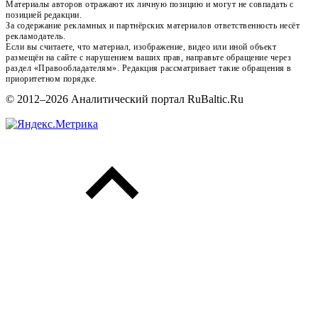
Материалы авторов отражают их личную позицию и могут не совпадать с
позицией редакции.
За содержание рекламных и партнёрских материалов ответственность несёт
рекламодатель.
Если вы считаете, что материал, изображение, видео или иной объект
размещён на сайте с нарушением ваших прав, направьте обращение через
раздел «Правообладателям». Редакция рассматривает такие обращения в
приоритетном порядке.
© 2012–2026 Аналитический портал RuBaltic.Ru