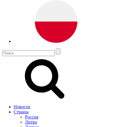
Новости
Страны
Россия
Литва