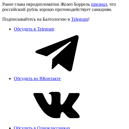
Ранее глава евродипломатии Жозеп Боррель
признал
, что
российский рубль хорошо противодействует санкциям.
Подписывайтесь на Балтологию в
Telegram
!
Обсудить в Telegram
Обсудить во ВКонтакте
Обсудить в Одноклассниках