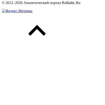
© 2012–2026 Аналитический портал RuBaltic.Ru