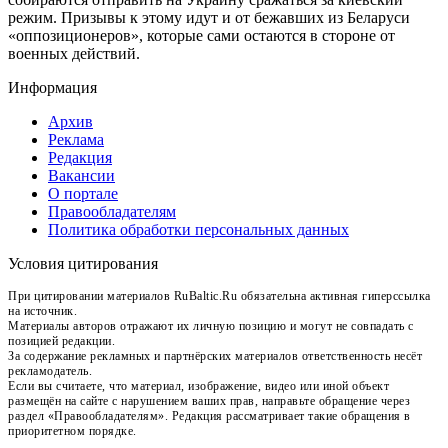
режим. Призывы к этому идут и от бежавших из Беларуси
«оппозиционеров», которые сами остаются в стороне от
военных действий.
Информация
Архив
Реклама
Редакция
Вакансии
О портале
Правообладателям
Политика обработки персональных данных
Условия цитирования
При цитировании материалов RuBaltic.Ru обязательна активная гиперссылка
на источник.
Материалы авторов отражают их личную позицию и могут не совпадать с
позицией редакции.
За содержание рекламных и партнёрских материалов ответственность несёт
рекламодатель.
Если вы считаете, что материал, изображение, видео или иной объект
размещён на сайте с нарушением ваших прав, направьте обращение через
раздел «Правообладателям». Редакция рассматривает такие обращения в
приоритетном порядке.