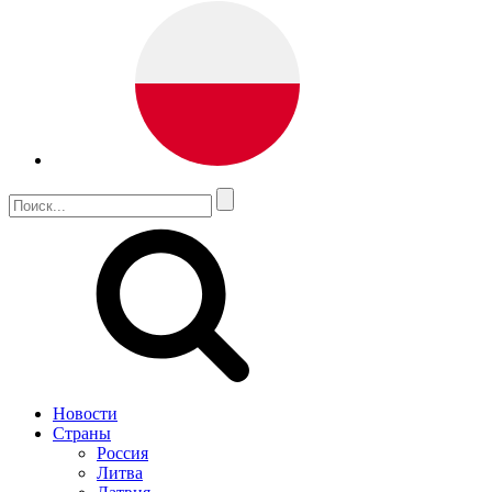
Новости
Страны
Россия
Литва