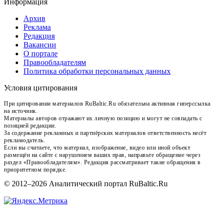
Информация
Архив
Реклама
Редакция
Вакансии
О портале
Правообладателям
Политика обработки персональных данных
Условия цитирования
При цитировании материалов RuBaltic.Ru обязательна активная гиперссылка
на источник.
Материалы авторов отражают их личную позицию и могут не совпадать с
позицией редакции.
За содержание рекламных и партнёрских материалов ответственность несёт
рекламодатель.
Если вы считаете, что материал, изображение, видео или иной объект
размещён на сайте с нарушением ваших прав, направьте обращение через
раздел «Правообладателям». Редакция рассматривает такие обращения в
приоритетном порядке.
© 2012–2026 Аналитический портал RuBaltic.Ru