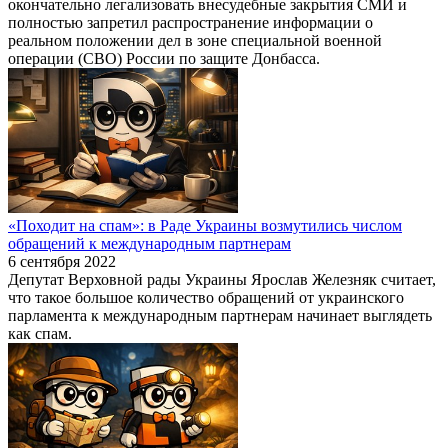
окончательно легализовать внесудебные закрытия СМИ и
полностью запретил распространение информации о
реальном положении дел в зоне специальной военной
операции (СВО) России по защите Донбасса.
«Походит на спам»: в Раде Украины возмутились числом
обращений к международным партнерам
6 сентября 2022
Депутат Верховной рады Украины Ярослав Железняк считает,
что такое большое количество обращений от украинского
парламента к международным партнерам начинает выглядеть
как спам.