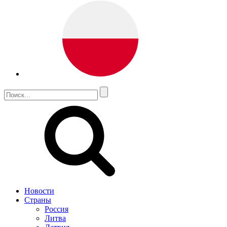
Новости
Страны
Россия
Литва