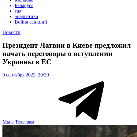
Беларусь
газ
энергетика
Война санкций
Новости
Президент Латвии в Киеве предложил
начать переговоры о вступлении
Украины в ЕС
9 сентября 2022, 20:29
Мы в Телеграм