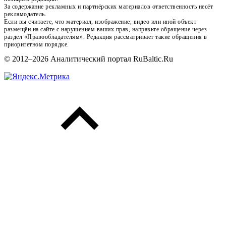
За содержание рекламных и партнёрских материалов ответственность несёт
рекламодатель.
Если вы считаете, что материал, изображение, видео или иной объект
размещён на сайте с нарушением ваших прав, направьте обращение через
раздел «Правообладателям». Редакция рассматривает такие обращения в
приоритетном порядке.
© 2012–2026 Аналитический портал RuBaltic.Ru