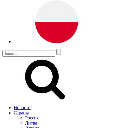
Новости
Страны
Россия
Литва